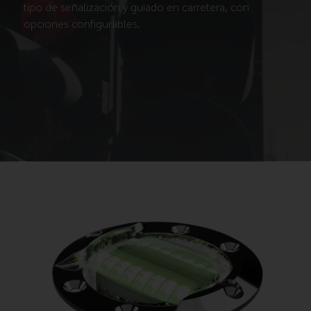
tipo de señalización y guiado en carretera, con
opciones configurables.